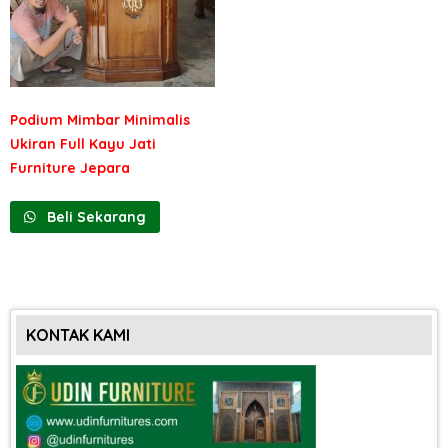
Podium Mimbar Minimalis
Ukiran Full Kayu Jati
Furniture Jepara
Beli Sekarang
KONTAK KAMI