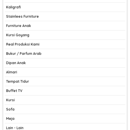
Kaligrafi
Stainlees Furniture
Furniture Anak
Kursi Goyang
Real Produksi Kami
Bukur / Parfum Arab
Dipan Anak
Almari
Tempat Tidur
Buffet TV
Kursi
Sofa
Meja
Lain - Lain