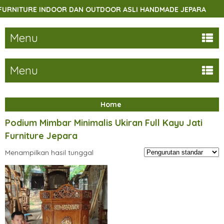
RNITURE INDOOR DAN OUTDOOR ASLI HANDMADE JEPARA
Menu
Menu
Home
Podium Mimbar Minimalis Ukiran Full Kayu Jati
Furniture Jepara
Menampilkan hasil tunggal