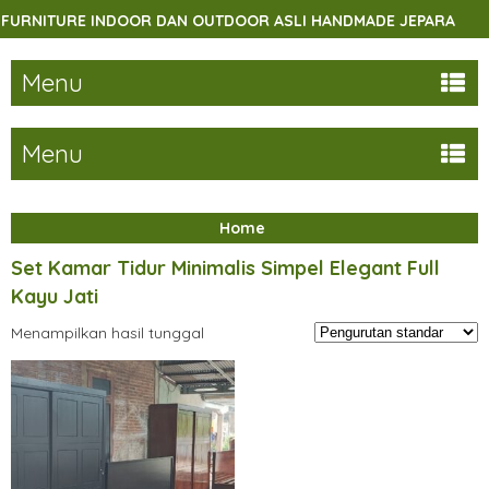
RNITURE INDOOR DAN OUTDOOR ASLI HANDMADE JEPARA
Menu
Menu
Home
Set Kamar Tidur Minimalis Simpel Elegant Full
Kayu Jati
Menampilkan hasil tunggal