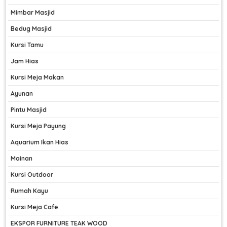
Mimbar Masjid
Bedug Masjid
Kursi Tamu
Jam Hias
Kursi Meja Makan
Ayunan
Pintu Masjid
Kursi Meja Payung
Aquarium Ikan Hias
Mainan
Kursi Outdoor
Rumah Kayu
Kursi Meja Cafe
EKSPOR FURNITURE TEAK WOOD