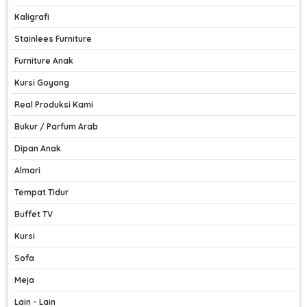
Kaligrafi
Stainlees Furniture
Furniture Anak
Kursi Goyang
Real Produksi Kami
Bukur / Parfum Arab
Dipan Anak
Almari
Tempat Tidur
Buffet TV
Kursi
Sofa
Meja
Lain - Lain