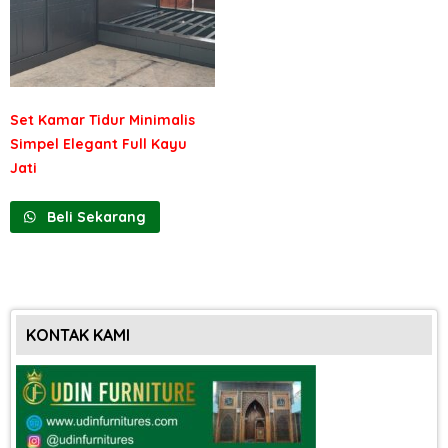
Set Kamar Tidur Minimalis
Simpel Elegant Full Kayu
Jati
Beli Sekarang
KONTAK KAMI