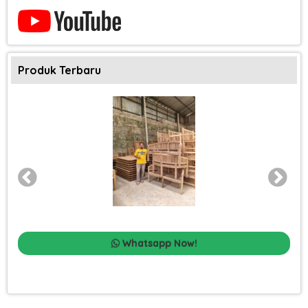
Produk Terbaru
Whatsapp Now!