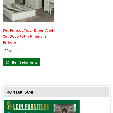
Set Tempat Tidur Dipan Anak
Cat Duco Putih Minimalis
Terbaru
Rp
16,700,000
Beli Sekarang
KONTAK KAMI