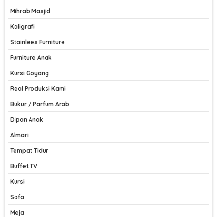
Mihrab Masjid
Kaligrafi
Stainlees Furniture
Furniture Anak
Kursi Goyang
Real Produksi Kami
Bukur / Parfum Arab
Dipan Anak
Almari
Tempat Tidur
Buffet TV
Kursi
Sofa
Meja