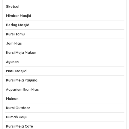
Sketsel
Mimbar Masjid
Bedug Masjid
Kursi Tamu
Jam Hias
Kursi Meja Makan
Ayunan
Pintu Masjid
Kursi Meja Payung
Aquarium Ikan Hias
Mainan
Kursi Outdoor
Rumah Kayu
Kursi Meja Cafe