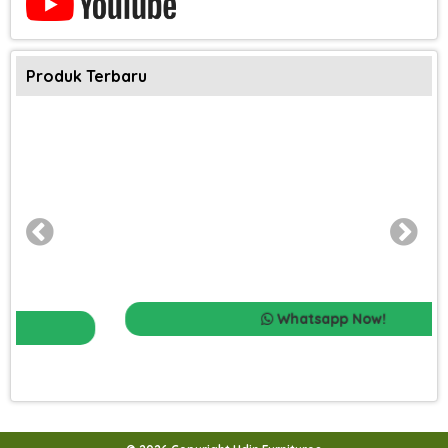
Produk Terbaru
Whatsapp Now!