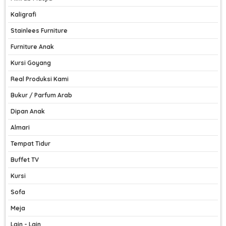
Kaligrafi
Stainlees Furniture
Furniture Anak
Kursi Goyang
Real Produksi Kami
Bukur / Parfum Arab
Dipan Anak
Almari
Tempat Tidur
Buffet TV
Kursi
Sofa
Meja
Lain - Lain