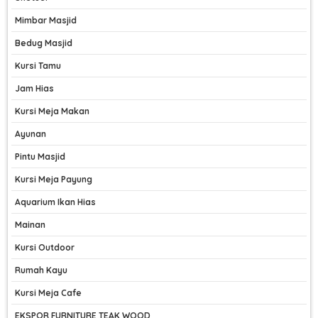
Mimbar Masjid
Bedug Masjid
Kursi Tamu
Jam Hias
Kursi Meja Makan
Ayunan
Pintu Masjid
Kursi Meja Payung
Aquarium Ikan Hias
Mainan
Kursi Outdoor
Rumah Kayu
Kursi Meja Cafe
EKSPOR FURNITURE TEAK WOOD