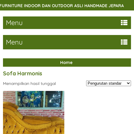
RNITURE INDOOR DAN OUTDOOR ASLI HANDMADE JEPARA
Menu
Menu
Home
Sofa Harmonis
Menampilkan hasil tunggal