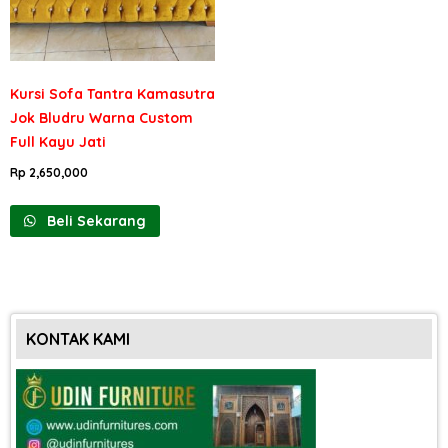
Kursi Sofa Tantra Kamasutra
Jok Bludru Warna Custom
Full Kayu Jati
Rp
2,650,000
Beli Sekarang
KONTAK KAMI