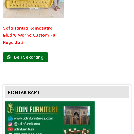
Sofa Tantra Kamasutra
Bludru Warna Custom Full
Kayu Jati
Beli Sekarang
KONTAK KAMI