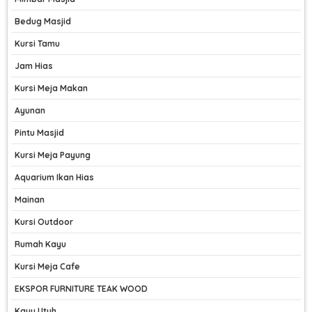
Bedug Masjid
Kursi Tamu
Jam Hias
Kursi Meja Makan
Ayunan
Pintu Masjid
Kursi Meja Payung
Aquarium Ikan Hias
Mainan
Kursi Outdoor
Rumah Kayu
Kursi Meja Cafe
EKSPOR FURNITURE TEAK WOOD
Kayu Utuh