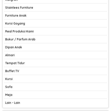
Stainlees Furniture
Furniture Anak
Kursi Goyang
Real Produksi Kami
Bukur / Parfum Arab
Dipan Anak
Almari
Tempat Tidur
Buffet TV
Kursi
Sofa
Meja
Lain - Lain