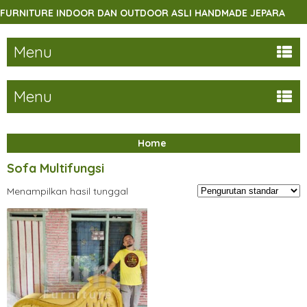
RNITURE INDOOR DAN OUTDOOR ASLI HANDMADE JEPARA
Menu
Menu
Home
Sofa Multifungsi
Menampilkan hasil tunggal