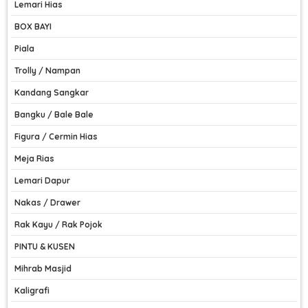
Lemari Hias
BOX BAYI
Piala
Trolly / Nampan
Kandang Sangkar
Bangku / Bale Bale
Figura / Cermin Hias
Meja Rias
Lemari Dapur
Nakas / Drawer
Rak Kayu / Rak Pojok
PINTU & KUSEN
Mihrab Masjid
Kaligrafi