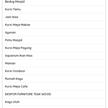
Bedug Masjid
Kursi Tamu
Jam Hias
Kursi Meja Makan
Ayunan
Pintu Masjid
Kursi Meja Payung
Aquarium Ikan Hias
Mainan
Kursi Outdoor
Rumah Kayu
Kursi Meja Cafe
EKSPOR FURNITURE TEAK WOOD
Kayu Utuh