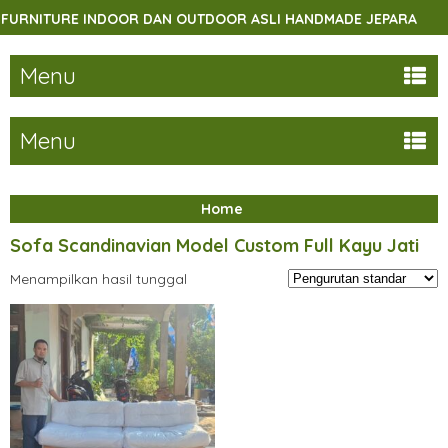
RNITURE INDOOR DAN OUTDOOR ASLI HANDMADE JEPARA
Menu
Menu
Home
Sofa Scandinavian Model Custom Full Kayu Jati
Menampilkan hasil tunggal