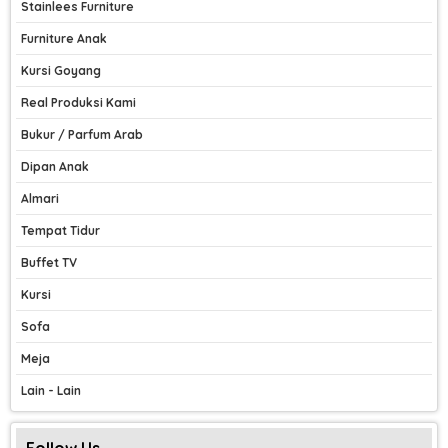
Stainlees Furniture
Furniture Anak
Kursi Goyang
Real Produksi Kami
Bukur / Parfum Arab
Dipan Anak
Almari
Tempat Tidur
Buffet TV
Kursi
Sofa
Meja
Lain - Lain
Follow Us