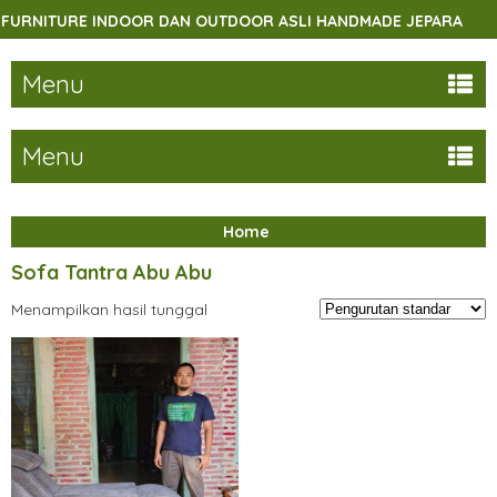
RNITURE INDOOR DAN OUTDOOR ASLI HANDMADE JEPARA
Menu
Menu
Home
Sofa Tantra Abu Abu
Menampilkan hasil tunggal