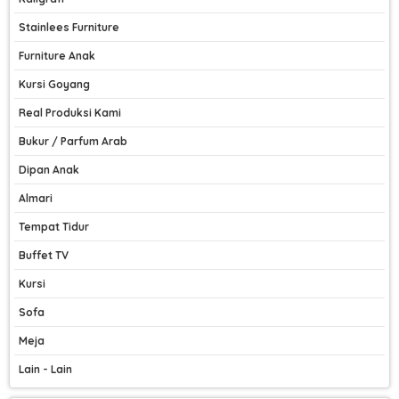
Stainlees Furniture
Furniture Anak
Kursi Goyang
Real Produksi Kami
Bukur / Parfum Arab
Dipan Anak
Almari
Tempat Tidur
Buffet TV
Kursi
Sofa
Meja
Lain - Lain