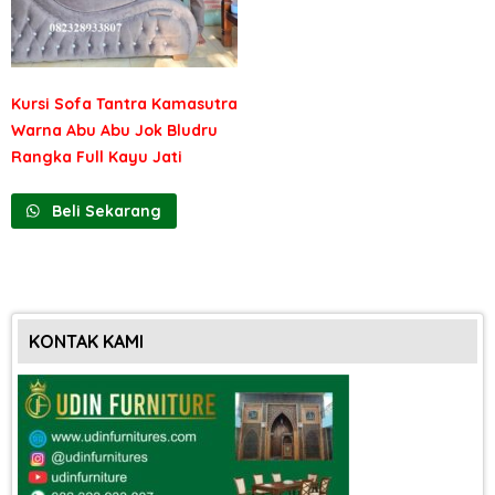
Kursi Sofa Tantra Kamasutra
Warna Abu Abu Jok Bludru
Rangka Full Kayu Jati
Beli Sekarang
KONTAK KAMI