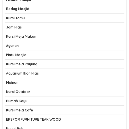
Bedug Masjid
Kursi Tamu
Jam Hias
Kursi Meja Makan
Ayunan
Pintu Masjid
Kursi Meja Payung
Aquarium Ikan Hias
Mainan
Kursi Outdoor
Rumah Kayu
Kursi Meja Cafe
EKSPOR FURNITURE TEAK WOOD
Kayu Utuh