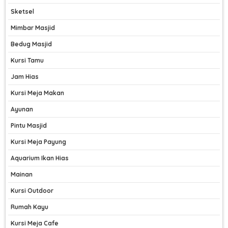
Sketsel
Mimbar Masjid
Bedug Masjid
Kursi Tamu
Jam Hias
Kursi Meja Makan
Ayunan
Pintu Masjid
Kursi Meja Payung
Aquarium Ikan Hias
Mainan
Kursi Outdoor
Rumah Kayu
Kursi Meja Cafe