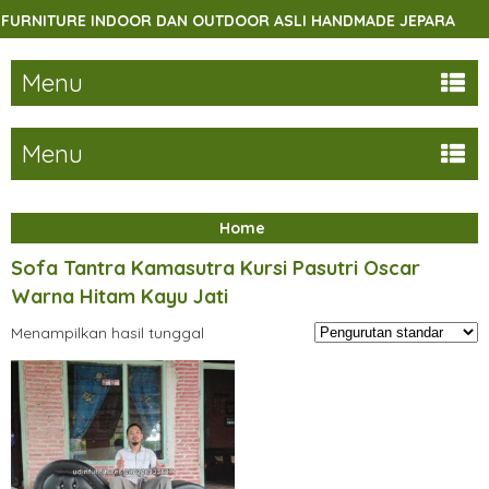
RNITURE INDOOR DAN OUTDOOR ASLI HANDMADE JEPARA
Menu
Menu
Home
Sofa Tantra Kamasutra Kursi Pasutri Oscar
Warna Hitam Kayu Jati
Menampilkan hasil tunggal