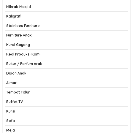
Mihrab Masjid
Kaligrafi
Stainlees Furniture
Furniture Anak
Kursi Goyang
Real Produksi Kami
Bukur / Parfum Arab
Dipan Anak
Almari
Tempat Tidur
Buffet TV
Kursi
Sofa
Meja