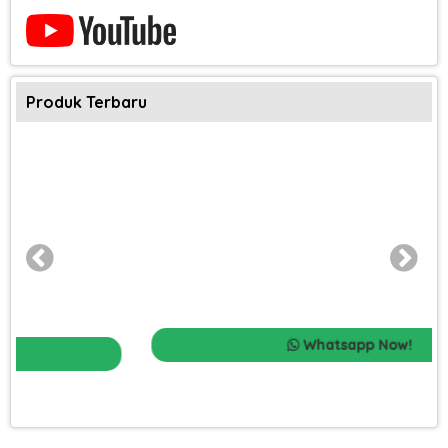
Produk Terbaru
Whatsapp Now!