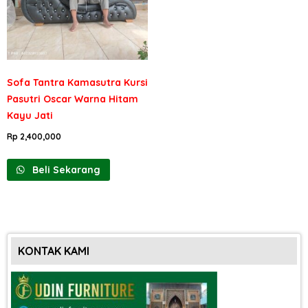
Sofa Tantra Kamasutra Kursi
Pasutri Oscar Warna Hitam
Kayu Jati
Rp
2,400,000
Beli Sekarang
KONTAK KAMI