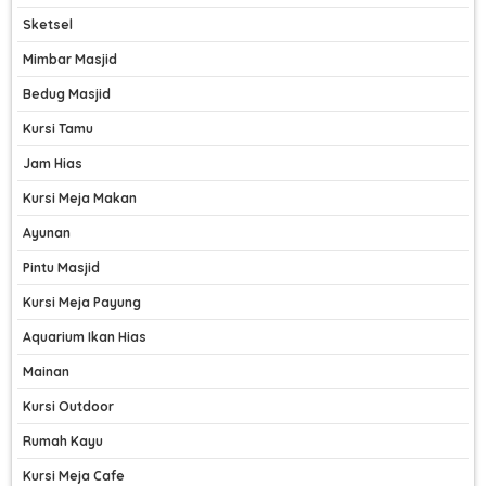
Sketsel
Mimbar Masjid
Bedug Masjid
Kursi Tamu
Jam Hias
Kursi Meja Makan
Ayunan
Pintu Masjid
Kursi Meja Payung
Aquarium Ikan Hias
Mainan
Kursi Outdoor
Rumah Kayu
Kursi Meja Cafe