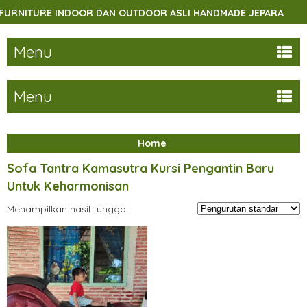
RNITURE INDOOR DAN OUTDOOR ASLI HANDMADE JEPARA
Menu
Menu
Home
Sofa Tantra Kamasutra Kursi Pengantin Baru
Untuk Keharmonisan
Menampilkan hasil tunggal