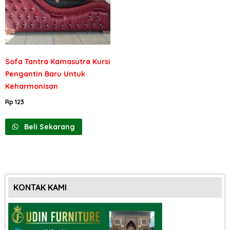
Sofa Tantra Kamasutra Kursi
Pengantin Baru Untuk
Keharmonisan
Rp
123
Beli Sekarang
KONTAK KAMI