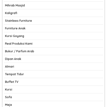
Mihrab Masjid
Kaligrafi
Stainlees Furniture
Furniture Anak
Kursi Goyang
Real Produksi Kami
Bukur / Parfum Arab
Dipan Anak
Almari
Tempat Tidur
Buffet TV
Kursi
Sofa
Meja