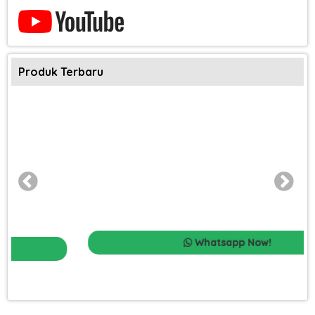
Produk Terbaru
Whatsapp Now!