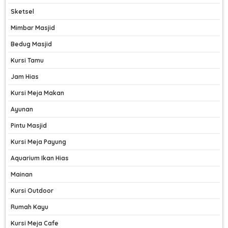
Sketsel
Mimbar Masjid
Bedug Masjid
Kursi Tamu
Jam Hias
Kursi Meja Makan
Ayunan
Pintu Masjid
Kursi Meja Payung
Aquarium Ikan Hias
Mainan
Kursi Outdoor
Rumah Kayu
Kursi Meja Cafe