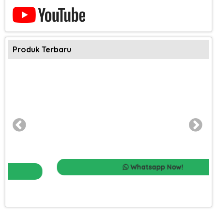
Produk Terbaru
Whatsapp Now!