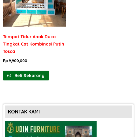
Tempat Tidur Anak Duco
Tingkat Cat Kombinasi Putih
Tosca
Rp
9,900,000
Beli Sekarang
KONTAK KAMI