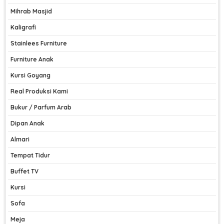
Mihrab Masjid
Kaligrafi
Stainlees Furniture
Furniture Anak
Kursi Goyang
Real Produksi Kami
Bukur / Parfum Arab
Dipan Anak
Almari
Tempat Tidur
Buffet TV
Kursi
Sofa
Meja