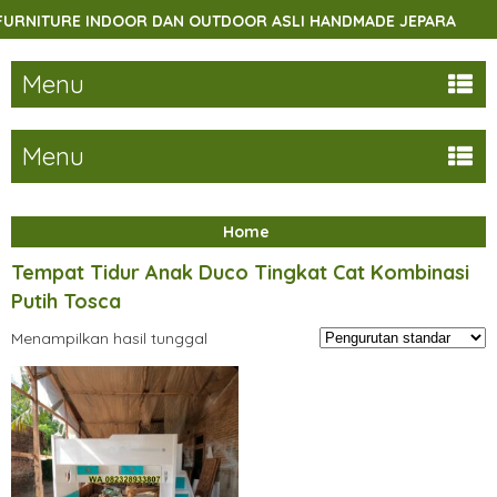
NITURE INDOOR DAN OUTDOOR ASLI HANDMADE JEPARA
Menu
Menu
Home
Tempat Tidur Anak Duco Tingkat Cat Kombinasi
Putih Tosca
Menampilkan hasil tunggal