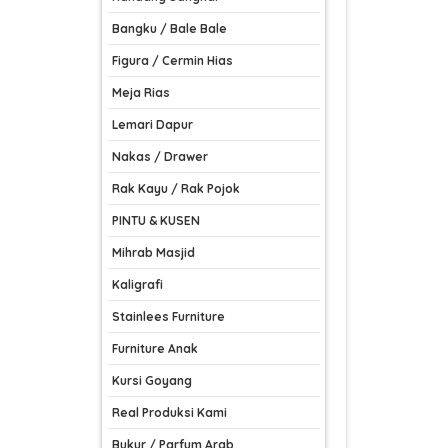
Bangku / Bale Bale
Figura / Cermin Hias
Meja Rias
Lemari Dapur
Nakas / Drawer
Rak Kayu / Rak Pojok
PINTU & KUSEN
Mihrab Masjid
Kaligrafi
Stainlees Furniture
Furniture Anak
Kursi Goyang
Real Produksi Kami
Bukur / Parfum Arab