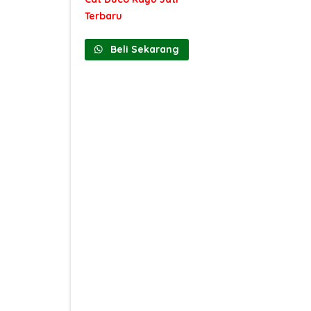
Terbaru
Beli Sekarang