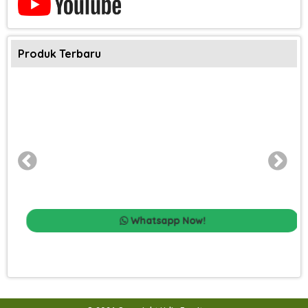
Produk Terbaru
Whatsapp Now!