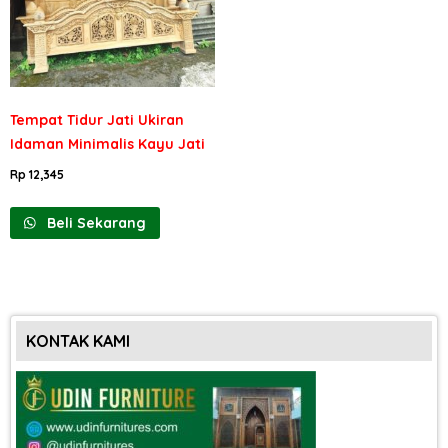
Tempat Tidur Jati Ukiran
Idaman Minimalis Kayu Jati
Rp
12,345
Beli Sekarang
KONTAK KAMI