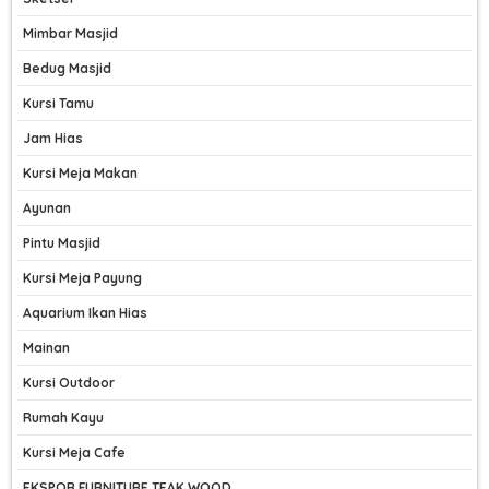
Mimbar Masjid
Bedug Masjid
Kursi Tamu
Jam Hias
Kursi Meja Makan
Ayunan
Pintu Masjid
Kursi Meja Payung
Aquarium Ikan Hias
Mainan
Kursi Outdoor
Rumah Kayu
Kursi Meja Cafe
EKSPOR FURNITURE TEAK WOOD