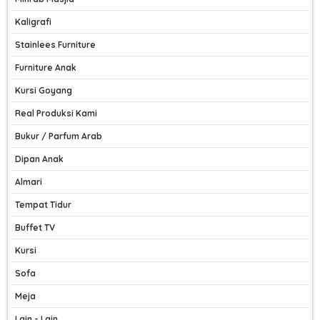
Kaligrafi
Stainlees Furniture
Furniture Anak
Kursi Goyang
Real Produksi Kami
Bukur / Parfum Arab
Dipan Anak
Almari
Tempat Tidur
Buffet TV
Kursi
Sofa
Meja
Lain - Lain