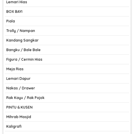
Lemari Hias
BOX BAYI
Piala
Trolly / Nampan
Kandang Sangkar
Bangku / Bale Bale
Figura / Cermin Hias
Meja Rias
Lemari Dapur
Nakas / Drawer
Rak Kayu / Rak Pojok
PINTU & KUSEN
Mihrab Masjid
Kaligrafi