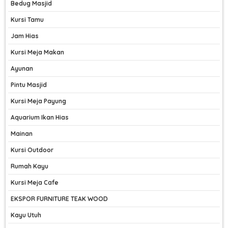
Bedug Masjid
Kursi Tamu
Jam Hias
Kursi Meja Makan
Ayunan
Pintu Masjid
Kursi Meja Payung
Aquarium Ikan Hias
Mainan
Kursi Outdoor
Rumah Kayu
Kursi Meja Cafe
EKSPOR FURNITURE TEAK WOOD
Kayu Utuh