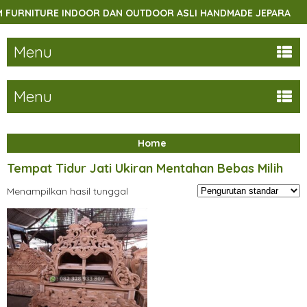
URNITURE INDOOR DAN OUTDOOR ASLI HANDMADE JEPARA
Menu
Menu
Home
Tempat Tidur Jati Ukiran Mentahan Bebas Milih
Menampilkan hasil tunggal