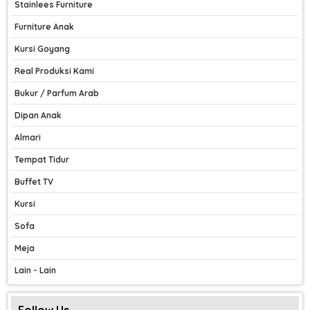
Stainlees Furniture
Furniture Anak
Kursi Goyang
Real Produksi Kami
Bukur / Parfum Arab
Dipan Anak
Almari
Tempat Tidur
Buffet TV
Kursi
Sofa
Meja
Lain - Lain
Follow Us