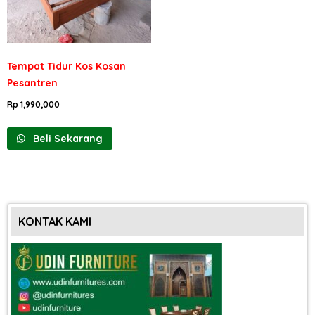
Tempat Tidur Kos Kosan
Pesantren
Rp
1,990,000
Beli Sekarang
KONTAK KAMI