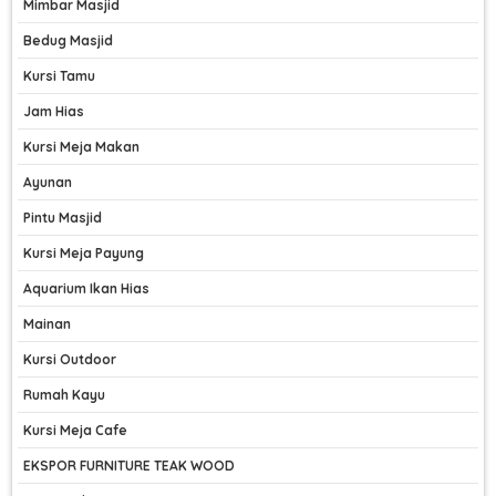
Mimbar Masjid
Bedug Masjid
Kursi Tamu
Jam Hias
Kursi Meja Makan
Ayunan
Pintu Masjid
Kursi Meja Payung
Aquarium Ikan Hias
Mainan
Kursi Outdoor
Rumah Kayu
Kursi Meja Cafe
EKSPOR FURNITURE TEAK WOOD