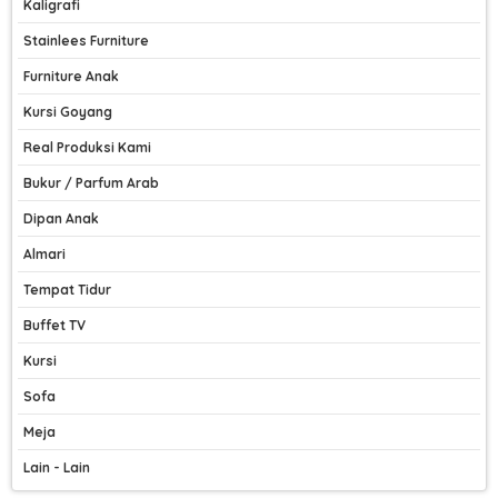
Kaligrafi
Stainlees Furniture
Furniture Anak
Kursi Goyang
Real Produksi Kami
Bukur / Parfum Arab
Dipan Anak
Almari
Tempat Tidur
Buffet TV
Kursi
Sofa
Meja
Lain - Lain