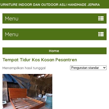
NITURE INDOOR DAN OUTDOOR ASLI HANDMADE JEPARA
Menu
Menu
Home
Tempat Tidur Kos Kosan Pesantren
Menampilkan hasil tunggal