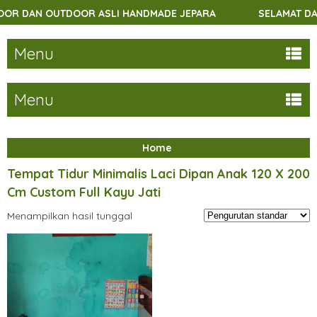
 DAN OUTDOOR ASLI HANDMADE JEPARA
SELAMAT DATAN
Menu
Menu
Home
Tempat Tidur Minimalis Laci Dipan Anak 120 X 200
Cm Custom Full Kayu Jati
Menampilkan hasil tunggal