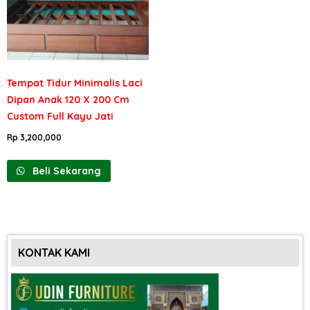
Tempat Tidur Minimalis Laci
Dipan Anak 120 X 200 Cm
Custom Full Kayu Jati
Rp
3,200,000
Beli Sekarang
KONTAK KAMI