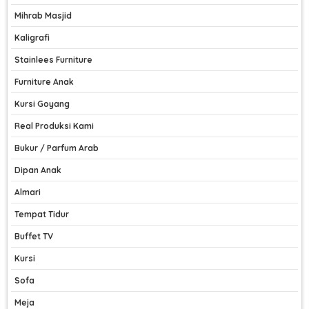
Mihrab Masjid
Kaligrafi
Stainlees Furniture
Furniture Anak
Kursi Goyang
Real Produksi Kami
Bukur / Parfum Arab
Dipan Anak
Almari
Tempat Tidur
Buffet TV
Kursi
Sofa
Meja