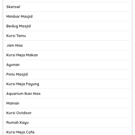
Sketsel
Mimbar Masjid
Bedug Masjid
Kursi Tamu
Jam Hias
Kursi Meja Makan
Ayunan
Pintu Masjid
Kursi Meja Payung
Aquarium Ikan Hias
Mainan
Kursi Outdoor
Rumah Kayu
Kursi Meja Cafe