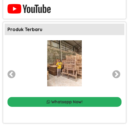
Produk Terbaru
Whatsapp Now!