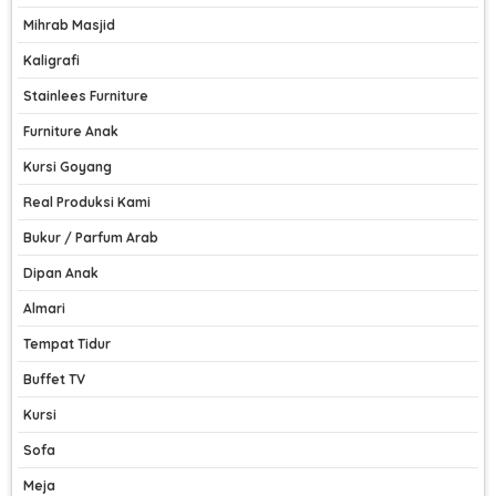
Mihrab Masjid
Kaligrafi
Stainlees Furniture
Furniture Anak
Kursi Goyang
Real Produksi Kami
Bukur / Parfum Arab
Dipan Anak
Almari
Tempat Tidur
Buffet TV
Kursi
Sofa
Meja