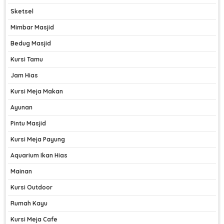
Sketsel
Mimbar Masjid
Bedug Masjid
Kursi Tamu
Jam Hias
Kursi Meja Makan
Ayunan
Pintu Masjid
Kursi Meja Payung
Aquarium Ikan Hias
Mainan
Kursi Outdoor
Rumah Kayu
Kursi Meja Cafe