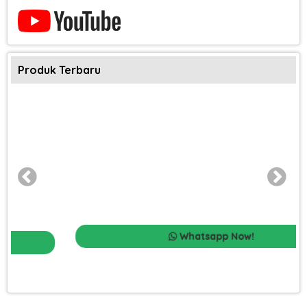
Produk Terbaru
Whatsapp Now!