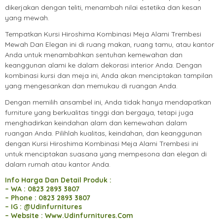
dikerjakan dengan teliti, menambah nilai estetika dan kesan
yang mewah.
Tempatkan Kursi Hiroshima Kombinasi Meja Alami Trembesi
Mewah Dan Elegan ini di ruang makan, ruang tamu, atau kantor
Anda untuk menambahkan sentuhan kemewahan dan
keanggunan alami ke dalam dekorasi interior Anda. Dengan
kombinasi kursi dan meja ini, Anda akan menciptakan tampilan
yang mengesankan dan memukau di ruangan Anda.
Dengan memilih ansambel ini, Anda tidak hanya mendapatkan
furniture yang berkualitas tinggi dan bergaya, tetapi juga
menghadirkan keindahan alam dan kemewahan dalam
ruangan Anda. Pilihlah kualitas, keindahan, dan keanggunan
dengan Kursi Hiroshima Kombinasi Meja Alami Trembesi ini
untuk menciptakan suasana yang mempesona dan elegan di
dalam rumah atau kantor Anda.
Info Harga Dan Detail Produk :
– WA : 0823 2893 3807
– Phone : 0823 2893 3807
– IG : @Udinfurnitures
– Website : Www.Udinfurnitures.Com