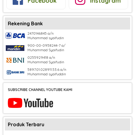
Facebook
Instagram
Rekening Bank
2470146845 a/n
Muhammad syaifudin
900-00-0958244-7 a/
Muhammad Syaifudin
0255929418 a/n
Muhammad Syaifudin
5897.01.028911.53.6 a/n
Muhammad syaifuddin
SUBSCRIBE CHANNEL YOUTUBE KAMI
Produk Terbaru