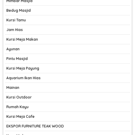
Mimbar Masjid
Bedug Masjid
Kursi Tamu
Jam Hias
Kursi Meja Makan
Ayunan
Pintu Masjid
Kursi Meja Payung
Aquarium Ikan Hias
Mainan
Kursi Outdoor
Rumah Kayu
Kursi Meja Cafe
EKSPOR FURNITURE TEAK WOOD