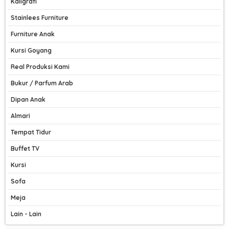
Kaligrafi
Stainlees Furniture
Furniture Anak
Kursi Goyang
Real Produksi Kami
Bukur / Parfum Arab
Dipan Anak
Almari
Tempat Tidur
Buffet TV
Kursi
Sofa
Meja
Lain - Lain