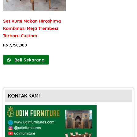
Set Kursi Makan Hiroshima
Kombinasi Meja Trembesi
Terbaru Custom
Rp
7,750,000
Beli Sekarang
KONTAK KAMI