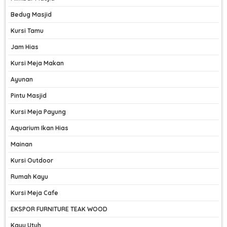
Bedug Masjid
Kursi Tamu
Jam Hias
Kursi Meja Makan
Ayunan
Pintu Masjid
Kursi Meja Payung
Aquarium Ikan Hias
Mainan
Kursi Outdoor
Rumah Kayu
Kursi Meja Cafe
EKSPOR FURNITURE TEAK WOOD
Kayu Utuh