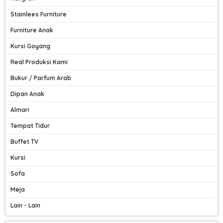
Stainlees Furniture
Furniture Anak
Kursi Goyang
Real Produksi Kami
Bukur / Parfum Arab
Dipan Anak
Almari
Tempat Tidur
Buffet TV
Kursi
Sofa
Meja
Lain - Lain