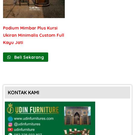
Podium Mimbar Plus Kursi
Ukiran Minimalis Custom Full
Kayu Jati
Beli Sekarang
KONTAK KAMI