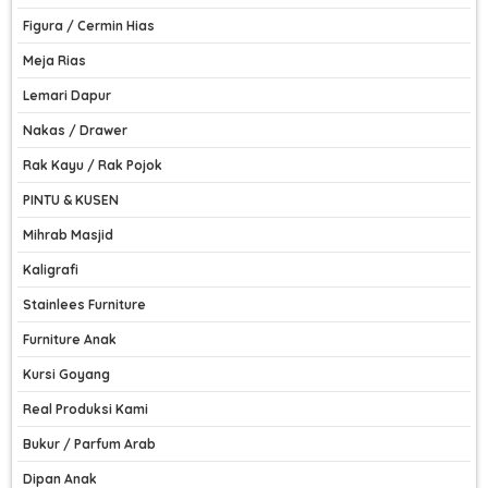
Figura / Cermin Hias
Meja Rias
Lemari Dapur
Nakas / Drawer
Rak Kayu / Rak Pojok
PINTU & KUSEN
Mihrab Masjid
Kaligrafi
Stainlees Furniture
Furniture Anak
Kursi Goyang
Real Produksi Kami
Bukur / Parfum Arab
Dipan Anak