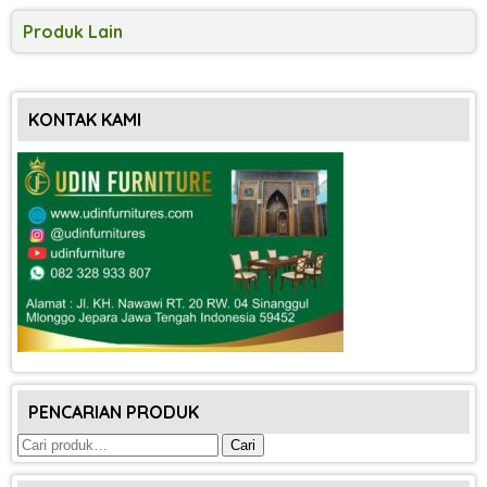
Produk Lain
KONTAK KAMI
PENCARIAN PRODUK
Pencarian
Cari
untuk: