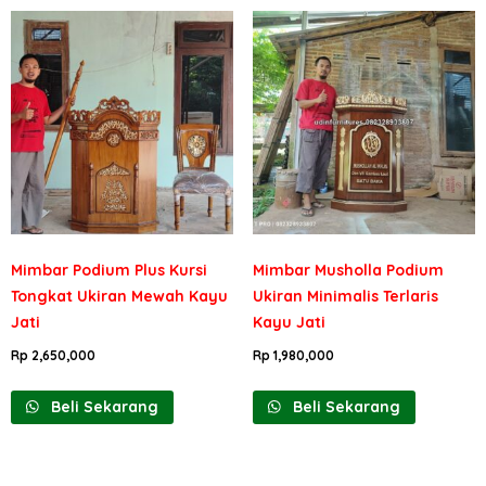
Mimbar Podium Plus Kursi
Mimbar Musholla Podium
Tongkat Ukiran Mewah Kayu
Ukiran Minimalis Terlaris
Jati
Kayu Jati
Rp
2,650,000
Rp
1,980,000
Beli Sekarang
Beli Sekarang