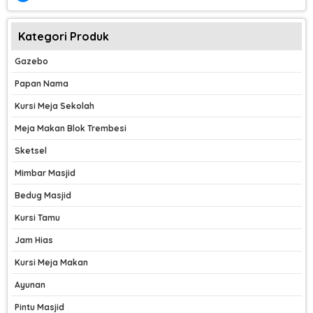
Kategori Produk
Gazebo
Papan Nama
Kursi Meja Sekolah
Meja Makan Blok Trembesi
Sketsel
Mimbar Masjid
Bedug Masjid
Kursi Tamu
Jam Hias
Kursi Meja Makan
Ayunan
Pintu Masjid