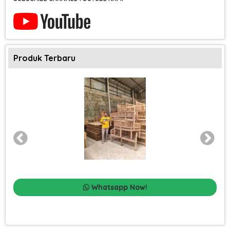
Produk Terbaru
Whatsapp Now!