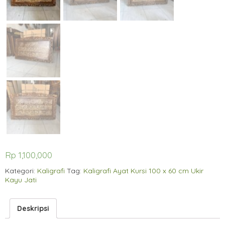
Rp
1,100,000
Kategori:
Kaligrafi
Tag:
Kaligrafi Ayat Kursi 100 x 60 cm Ukir
Kayu Jati
Deskripsi