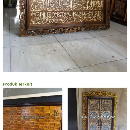
Produk Terkait