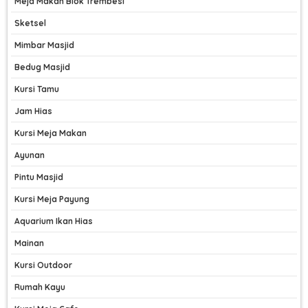
Meja Makan Blok Trembesi
Sketsel
Mimbar Masjid
Bedug Masjid
Kursi Tamu
Jam Hias
Kursi Meja Makan
Ayunan
Pintu Masjid
Kursi Meja Payung
Aquarium Ikan Hias
Mainan
Kursi Outdoor
Rumah Kayu