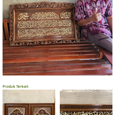
Produk Terkait