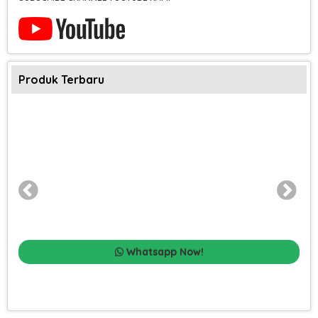
Produk Terbaru
Whatsapp Now!