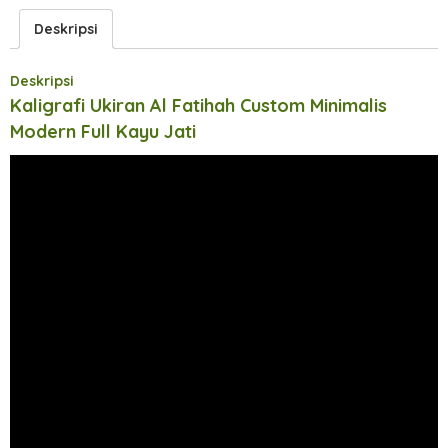
Deskripsi
Deskripsi
Kaligrafi Ukiran Al Fatihah Custom Minimalis
Modern Full Kayu Jati