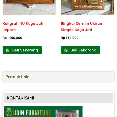
Kaligrafi NU Kayu Jati
Bingkai Cermin Ukiran
Jepara
Simple Kayu Jati
Rp
1,250,000
Rp
850,000
Beli Sekarang
Beli Sekarang
Produk Lain
KONTAK KAMI