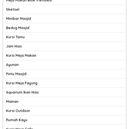
Meja Makan Blok Trembesi
Sketsel
Mimbar Masjid
Bedug Masjid
Kursi Tamu
Jam Hias
Kursi Meja Makan
Ayunan
Pintu Masjid
Kursi Meja Payung
Aquarium Ikan Hias
Mainan
Kursi Outdoor
Rumah Kayu