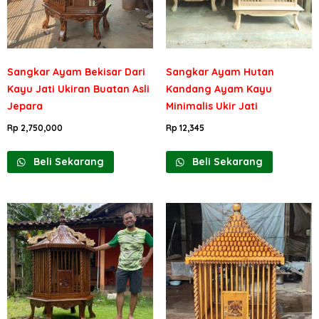
Sangkar Ayam Bekisar Dari
Sangkar Ayam Hutan
Kayu Jati Ukiran Buatan Asli
Kandang Ayam Kayu
Jepara
Minimalis Ukir Jati
Rp
2,750,000
Rp
12,345
Beli Sekarang
Beli Sekarang