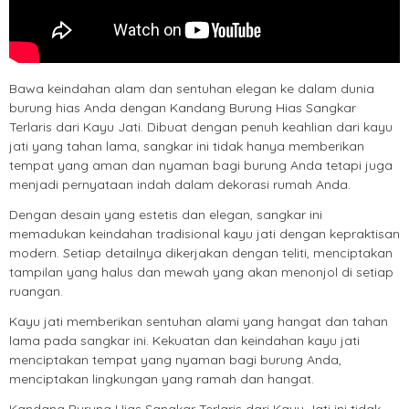
Bawa keindahan alam dan sentuhan elegan ke dalam dunia
burung hias Anda dengan Kandang Burung Hias Sangkar
Terlaris dari Kayu Jati. Dibuat dengan penuh keahlian dari kayu
jati yang tahan lama, sangkar ini tidak hanya memberikan
tempat yang aman dan nyaman bagi burung Anda tetapi juga
menjadi pernyataan indah dalam dekorasi rumah Anda.
Dengan desain yang estetis dan elegan, sangkar ini
memadukan keindahan tradisional kayu jati dengan kepraktisan
modern. Setiap detailnya dikerjakan dengan teliti, menciptakan
tampilan yang halus dan mewah yang akan menonjol di setiap
ruangan.
Kayu jati memberikan sentuhan alami yang hangat dan tahan
lama pada sangkar ini. Kekuatan dan keindahan kayu jati
menciptakan tempat yang nyaman bagi burung Anda,
menciptakan lingkungan yang ramah dan hangat.
Kandang Burung Hias Sangkar Terlaris dari Kayu Jati ini tidak