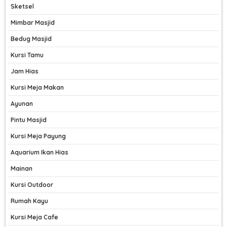
Sketsel
Mimbar Masjid
Bedug Masjid
Kursi Tamu
Jam Hias
Kursi Meja Makan
Ayunan
Pintu Masjid
Kursi Meja Payung
Aquarium Ikan Hias
Mainan
Kursi Outdoor
Rumah Kayu
Kursi Meja Cafe