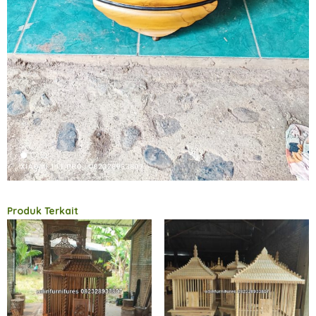
Produk Terkait