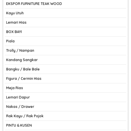
EKSPOR FURNITURE TEAK WOOD
Kayu Utuh
Lemari Hias
BOX BAYI
Piala
Trolly / Nampan
Kandang Sangkar
Bangku / Bale Bale
Figura / Cermin Hias
Meja Rias
Lemari Dapur
Nakas / Drawer
Rak Kayu / Rak Pojok
PINTU & KUSEN