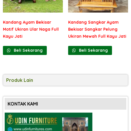
Kandang Ayam Bekisar
Kandang Sangkar Ayam
Motif Ukiran Ular Naga Full
Bekisar Sangkar Pelung
Kayu Jati
Ukiran Mewah Full Kayu Jati
Beli Sekarang
Beli Sekarang
Produk Lain
KONTAK KAMI