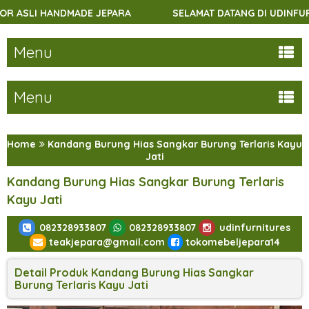
SELAMAT DATANG DI UDINFURNITURES.COM - MENJUAL B
Menu
Menu
Home
Kandang Burung Hias Sangkar Burung Terlaris Kayu
Jati
Kandang Burung Hias Sangkar Burung Terlaris
Kayu Jati
082328933807
082328933807
udinfurnitures
teakjepara@gmail.com
tokomebeljepara14
Detail Produk Kandang Burung Hias Sangkar
Burung Terlaris Kayu Jati