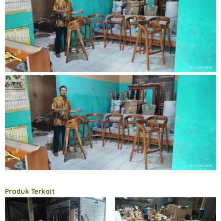
Produk Terkait