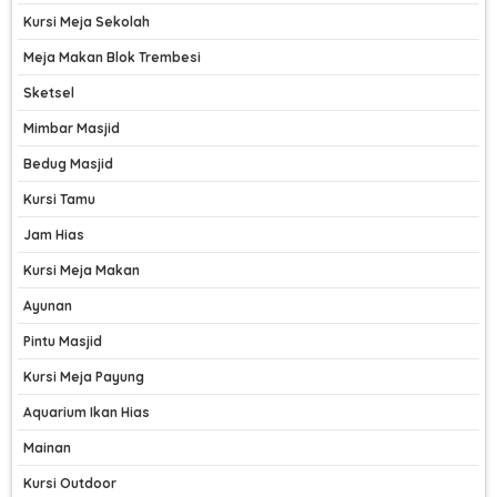
Kursi Meja Sekolah
Meja Makan Blok Trembesi
Sketsel
Mimbar Masjid
Bedug Masjid
Kursi Tamu
Jam Hias
Kursi Meja Makan
Ayunan
Pintu Masjid
Kursi Meja Payung
Aquarium Ikan Hias
Mainan
Kursi Outdoor