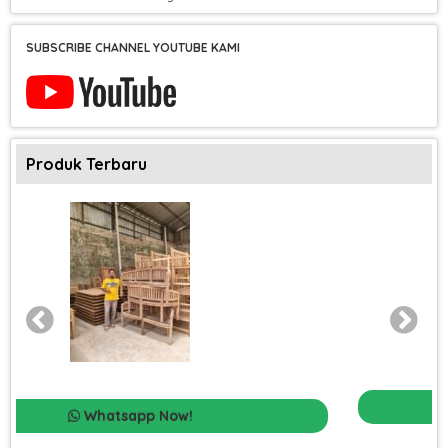
SUBSCRIBE CHANNEL YOUTUBE KAMI
Produk Terbaru
Whatsapp Now!