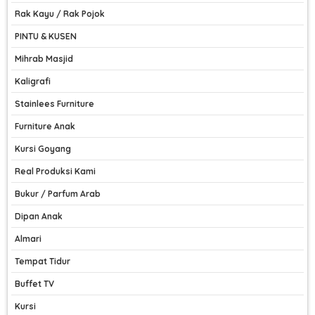
Rak Kayu / Rak Pojok
PINTU & KUSEN
Mihrab Masjid
Kaligrafi
Stainlees Furniture
Furniture Anak
Kursi Goyang
Real Produksi Kami
Bukur / Parfum Arab
Dipan Anak
Almari
Tempat Tidur
Buffet TV
Kursi