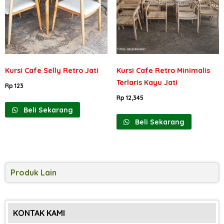
Kursi Cafe Selly Retro Jati
Kursi Cafe Retro Minimalis
Terlaris Kayu Jati
Rp
123
Rp
12,345
Beli Sekarang
Beli Sekarang
Produk Lain
KONTAK KAMI