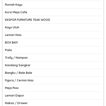
Rumah Kayu
Kursi Meja Cafe
EKSPOR FURNITURE TEAK WOOD
Kayu Utuh
Lemari Hias
BOX BAYI
Piala
Trolly / Nampan
Kandang Sangkar
Bangku / Bale Bale
Figura / Cermin Hias
Meja Rias
Lemari Dapur
Nakas / Drawer