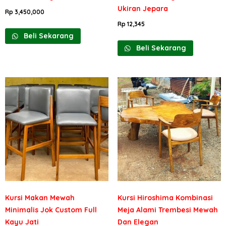
Ukiran Jepara
Rp
3,450,000
Rp
12,345
Beli Sekarang
Beli Sekarang
Kursi Makan Mewah
Kursi Hiroshima Kombinasi
Minimalis Jok Custom Full
Meja Alami Trembesi Mewah
Kayu Jati
Dan Elegan