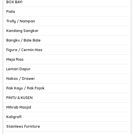
BOX BAYI
Piala
Trolly / Nampan
Kandang Sangkar
Bangku / Bale Bale
Figura / Cermin Hias
Meja Rias
Lemari Dapur
Nakas / Drawer
Rak Kayu / Rak Pojok
PINTU & KUSEN
Mihrab Masjid
Kaligrafi
Stainlees Furniture