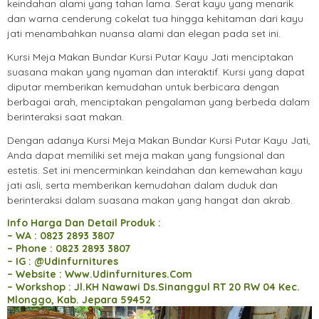
keindahan alami yang tahan lama. Serat kayu yang menarik
dan warna cenderung cokelat tua hingga kehitaman dari kayu
jati menambahkan nuansa alami dan elegan pada set ini.
Kursi Meja Makan Bundar Kursi Putar Kayu Jati menciptakan
suasana makan yang nyaman dan interaktif. Kursi yang dapat
diputar memberikan kemudahan untuk berbicara dengan
berbagai arah, menciptakan pengalaman yang berbeda dalam
berinteraksi saat makan.
Dengan adanya Kursi Meja Makan Bundar Kursi Putar Kayu Jati,
Anda dapat memiliki set meja makan yang fungsional dan
estetis. Set ini mencerminkan keindahan dan kemewahan kayu
jati asli, serta memberikan kemudahan dalam duduk dan
berinteraksi dalam suasana makan yang hangat dan akrab.
Info Harga Dan Detail Produk :
– WA : 0823 2893 3807
– Phone : 0823 2893 3807
– IG : @Udinfurnitures
– Website : Www.Udinfurnitures.Com
– Workshop : Jl.KH Nawawi Ds.Sinanggul RT 20 RW 04 Kec.
Mlonggo, Kab. Jepara 59452