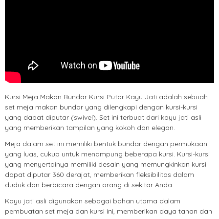
Kursi Meja Makan Bundar Kursi Putar Kayu Jati adalah sebuah
set meja makan bundar yang dilengkapi dengan kursi-kursi
yang dapat diputar (swivel). Set ini terbuat dari kayu jati asli
yang memberikan tampilan yang kokoh dan elegan.
Meja dalam set ini memiliki bentuk bundar dengan permukaan
yang luas, cukup untuk menampung beberapa kursi. Kursi-kursi
yang menyertainya memiliki desain yang memungkinkan kursi
dapat diputar 360 derajat, memberikan fleksibilitas dalam
duduk dan berbicara dengan orang di sekitar Anda.
Kayu jati asli digunakan sebagai bahan utama dalam
pembuatan set meja dan kursi ini, memberikan daya tahan dan