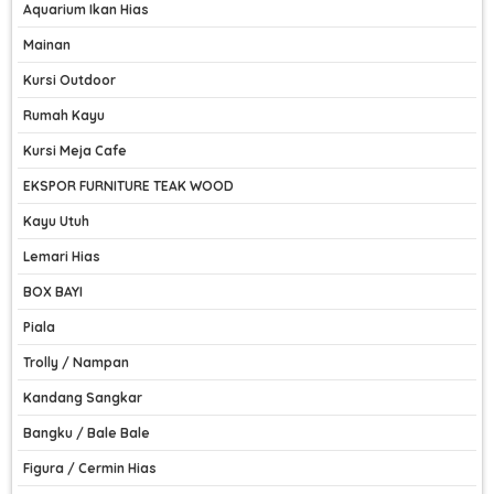
Aquarium Ikan Hias
Mainan
Kursi Outdoor
Rumah Kayu
Kursi Meja Cafe
EKSPOR FURNITURE TEAK WOOD
Kayu Utuh
Lemari Hias
BOX BAYI
Piala
Trolly / Nampan
Kandang Sangkar
Bangku / Bale Bale
Figura / Cermin Hias