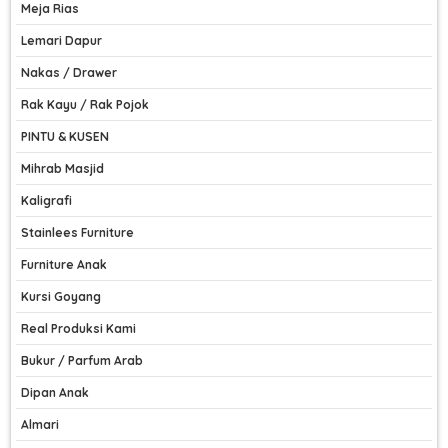
Meja Rias
Lemari Dapur
Nakas / Drawer
Rak Kayu / Rak Pojok
PINTU & KUSEN
Mihrab Masjid
Kaligrafi
Stainlees Furniture
Furniture Anak
Kursi Goyang
Real Produksi Kami
Bukur / Parfum Arab
Dipan Anak
Almari