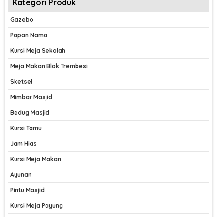
Kategori Produk
Gazebo
Papan Nama
Kursi Meja Sekolah
Meja Makan Blok Trembesi
Sketsel
Mimbar Masjid
Bedug Masjid
Kursi Tamu
Jam Hias
Kursi Meja Makan
Ayunan
Pintu Masjid
Kursi Meja Payung