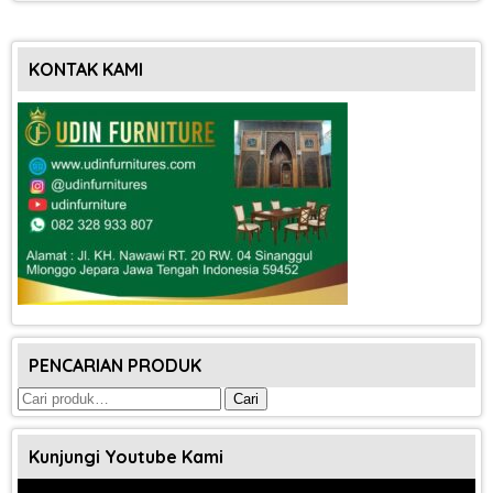
KONTAK KAMI
PENCARIAN PRODUK
Pencarian
Cari
untuk:
Kunjungi Youtube Kami
Pemutar