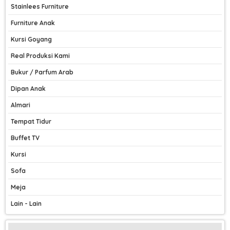
Stainlees Furniture
Furniture Anak
Kursi Goyang
Real Produksi Kami
Bukur / Parfum Arab
Dipan Anak
Almari
Tempat Tidur
Buffet TV
Kursi
Sofa
Meja
Lain - Lain