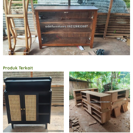
Produk Terkait