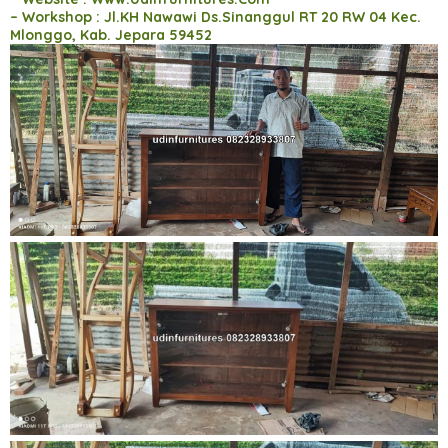
– Workshop : Jl.KH Nawawi Ds.Sinanggul RT 20 RW 04 Kec.
Mlonggo, Kab. Jepara 59452