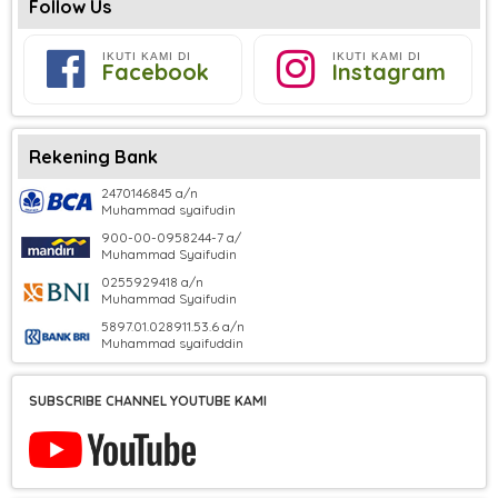
Follow Us
IKUTI KAMI DI
IKUTI KAMI DI
Facebook
Instagram
Rekening Bank
2470146845 a/n
Muhammad syaifudin
900-00-0958244-7 a/
Muhammad Syaifudin
0255929418 a/n
Muhammad Syaifudin
5897.01.028911.53.6 a/n
Muhammad syaifuddin
SUBSCRIBE CHANNEL YOUTUBE KAMI