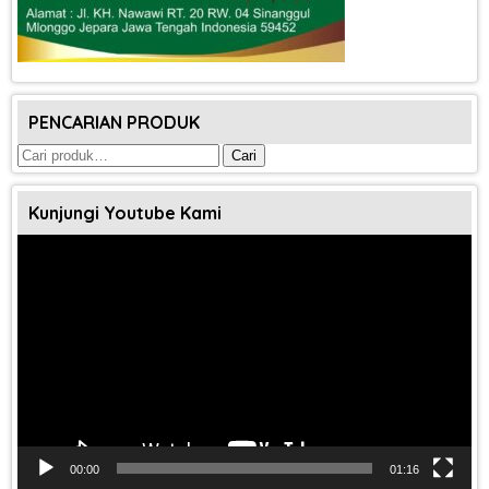
PENCARIAN PRODUK
Pencarian
Cari
untuk:
Kunjungi Youtube Kami
Pemutar
Video
00:00
01:16