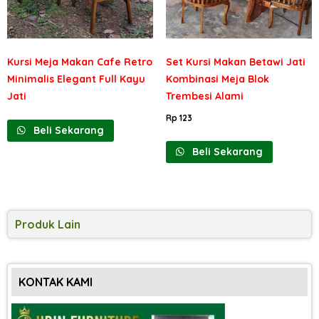
Kursi Meja Makan Cafe Retro
Set Kursi Makan Betawi Jati
Minimalis Elegant Full Kayu
Kombinasi Meja Blok
Jati
Trembesi Alami
Rp
123
Beli Sekarang
Beli Sekarang
Produk Lain
KONTAK KAMI