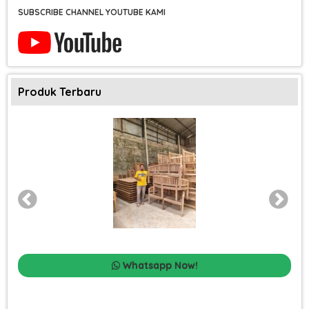
SUBSCRIBE CHANNEL YOUTUBE KAMI
Produk Terbaru
Whatsapp Now!