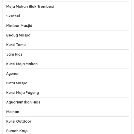
Meja Makan Blok Trembesi
Sketsel
Mimbar Masjid
Bedug Masjid
Kursi Tamu
Jam Hias
Kursi Meja Makan
Ayunan
Pintu Masjid
Kursi Meja Payung
Aquarium Ikan Hias
Mainan
Kursi Outdoor
Rumah Kayu