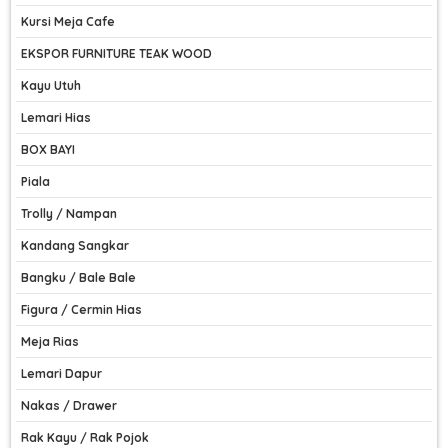
Kursi Meja Cafe
EKSPOR FURNITURE TEAK WOOD
Kayu Utuh
Lemari Hias
BOX BAYI
Piala
Trolly / Nampan
Kandang Sangkar
Bangku / Bale Bale
Figura / Cermin Hias
Meja Rias
Lemari Dapur
Nakas / Drawer
Rak Kayu / Rak Pojok