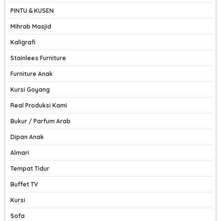
PINTU & KUSEN
Mihrab Masjid
Kaligrafi
Stainlees Furniture
Furniture Anak
Kursi Goyang
Real Produksi Kami
Bukur / Parfum Arab
Dipan Anak
Almari
Tempat Tidur
Buffet TV
Kursi
Sofa