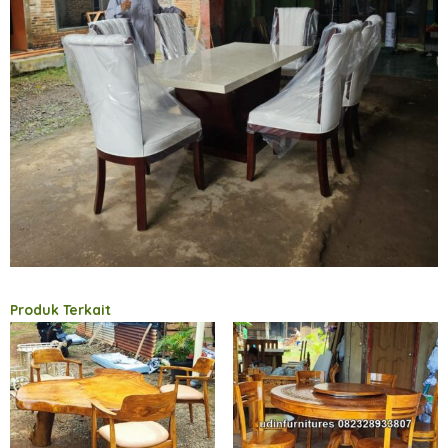
Produk Terkait