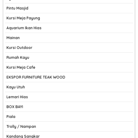
Pintu Masjid
Kursi Meja Payung
Aquarium Ikan Hias
Mainan
Kursi Outdoor
Rumah Kayu
Kursi Meja Cafe
EKSPOR FURNITURE TEAK WOOD
Kayu Utuh
Lemari Hias
BOX BAYI
Piala
Trolly / Nampan
Kandang Sangkar