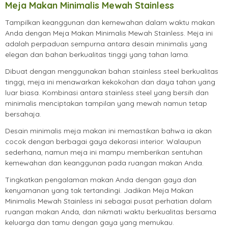
Meja Makan Minimalis Mewah Stainless
Tampilkan keanggunan dan kemewahan dalam waktu makan
Anda dengan Meja Makan Minimalis Mewah Stainless. Meja ini
adalah perpaduan sempurna antara desain minimalis yang
elegan dan bahan berkualitas tinggi yang tahan lama.
Dibuat dengan menggunakan bahan stainless steel berkualitas
tinggi, meja ini menawarkan kekokohan dan daya tahan yang
luar biasa. Kombinasi antara stainless steel yang bersih dan
minimalis menciptakan tampilan yang mewah namun tetap
bersahaja.
Desain minimalis meja makan ini memastikan bahwa ia akan
cocok dengan berbagai gaya dekorasi interior. Walaupun
sederhana, namun meja ini mampu memberikan sentuhan
kemewahan dan keanggunan pada ruangan makan Anda.
Tingkatkan pengalaman makan Anda dengan gaya dan
kenyamanan yang tak tertandingi. Jadikan Meja Makan
Minimalis Mewah Stainless ini sebagai pusat perhatian dalam
ruangan makan Anda, dan nikmati waktu berkualitas bersama
keluarga dan tamu dengan gaya yang memukau.