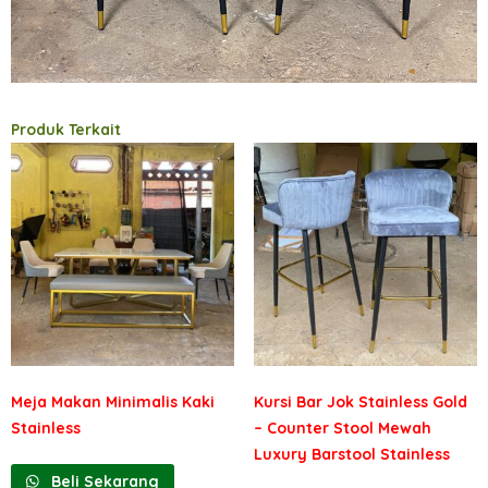
Produk Terkait
Meja Makan Minimalis Kaki
Kursi Bar Jok Stainless Gold
Stainless
– Counter Stool Mewah
Luxury Barstool Stainless
Beli Sekarang