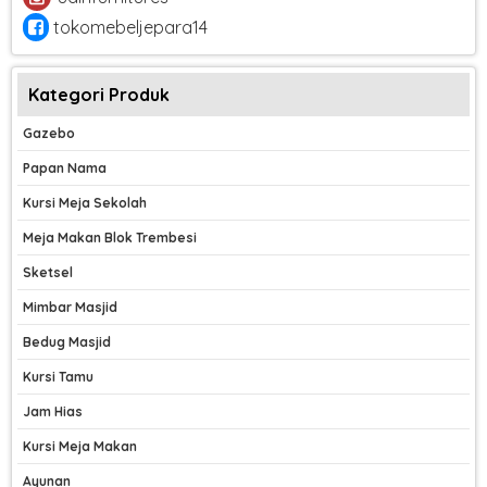
tokomebeljepara14
Kategori Produk
Gazebo
Papan Nama
Kursi Meja Sekolah
Meja Makan Blok Trembesi
Sketsel
Mimbar Masjid
Bedug Masjid
Kursi Tamu
Jam Hias
Kursi Meja Makan
Ayunan