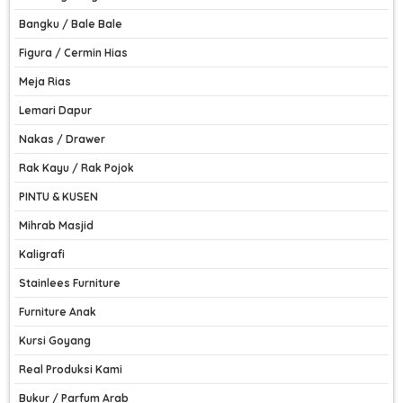
Bangku / Bale Bale
Figura / Cermin Hias
Meja Rias
Lemari Dapur
Nakas / Drawer
Rak Kayu / Rak Pojok
PINTU & KUSEN
Mihrab Masjid
Kaligrafi
Stainlees Furniture
Furniture Anak
Kursi Goyang
Real Produksi Kami
Bukur / Parfum Arab