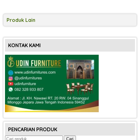
Produk Lain
KONTAK KAMI
PENCARIAN PRODUK
Pencarian
Cari