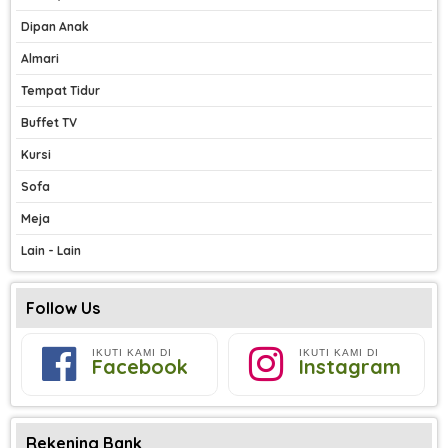
Dipan Anak
Almari
Tempat Tidur
Buffet TV
Kursi
Sofa
Meja
Lain - Lain
Follow Us
IKUTI KAMI DI
IKUTI KAMI DI
Facebook
Instagram
Rekening Bank