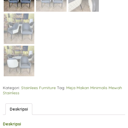
Kategori:
Stainlees Furniture
Tag:
Meja Makan Minimalis Mewah
Stainless
Deskripsi
Deskripsi