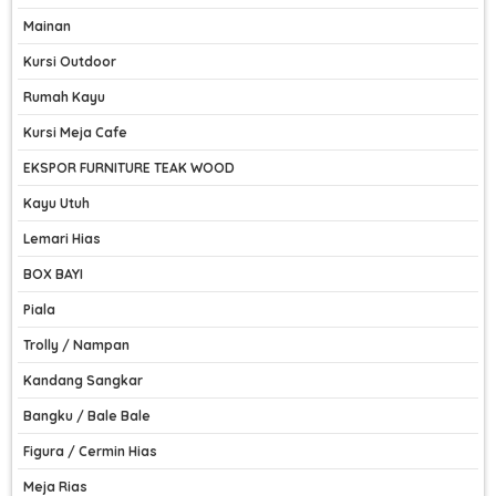
Mainan
Kursi Outdoor
Rumah Kayu
Kursi Meja Cafe
EKSPOR FURNITURE TEAK WOOD
Kayu Utuh
Lemari Hias
BOX BAYI
Piala
Trolly / Nampan
Kandang Sangkar
Bangku / Bale Bale
Figura / Cermin Hias
Meja Rias