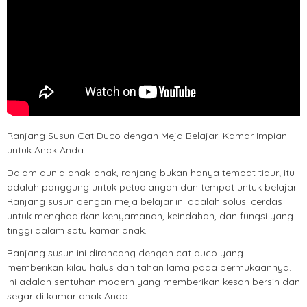
Ranjang Susun Cat Duco dengan Meja Belajar: Kamar Impian
untuk Anak Anda
Dalam dunia anak-anak, ranjang bukan hanya tempat tidur; itu
adalah panggung untuk petualangan dan tempat untuk belajar.
Ranjang susun dengan meja belajar ini adalah solusi cerdas
untuk menghadirkan kenyamanan, keindahan, dan fungsi yang
tinggi dalam satu kamar anak.
Ranjang susun ini dirancang dengan cat duco yang
memberikan kilau halus dan tahan lama pada permukaannya.
Ini adalah sentuhan modern yang memberikan kesan bersih dan
segar di kamar anak Anda.