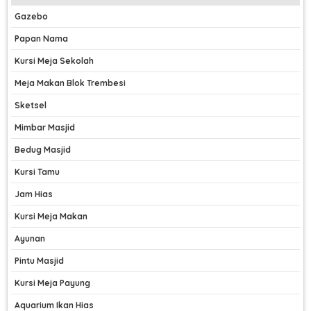
Gazebo
Papan Nama
Kursi Meja Sekolah
Meja Makan Blok Trembesi
Sketsel
Mimbar Masjid
Bedug Masjid
Kursi Tamu
Jam Hias
Kursi Meja Makan
Ayunan
Pintu Masjid
Kursi Meja Payung
Aquarium Ikan Hias