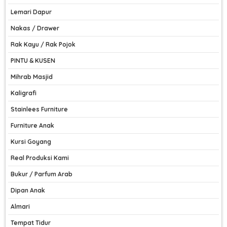
Lemari Dapur
Nakas / Drawer
Rak Kayu / Rak Pojok
PINTU & KUSEN
Mihrab Masjid
Kaligrafi
Stainlees Furniture
Furniture Anak
Kursi Goyang
Real Produksi Kami
Bukur / Parfum Arab
Dipan Anak
Almari
Tempat Tidur