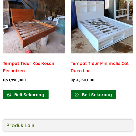
Tempat Tidur Kos Kosan
Tempat Tidur Minimalis Cat
Pesantren
Duco Laci
Rp
1,990,000
Rp
4,850,000
Beli Sekarang
Beli Sekarang
Produk Lain