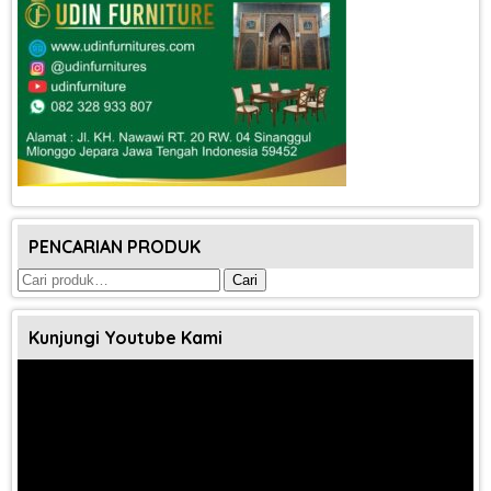
PENCARIAN PRODUK
Pencarian
Cari
untuk:
Kunjungi Youtube Kami
Pemutar
Video