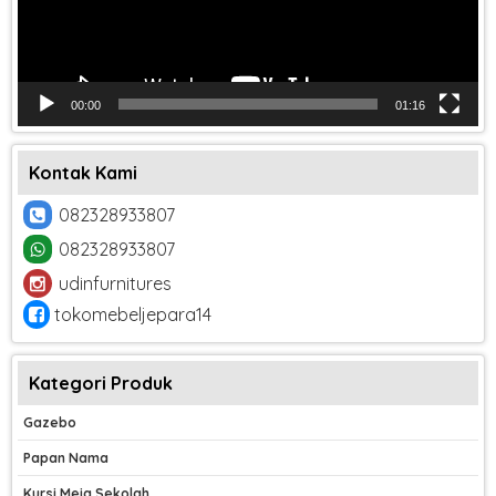
00:00
01:16
Kontak Kami
082328933807
082328933807
udinfurnitures
tokomebeljepara14
Kategori Produk
Gazebo
Papan Nama
Kursi Meja Sekolah