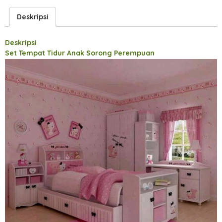
Deskripsi
Deskripsi
Set Tempat Tidur Anak Sorong Perempuan