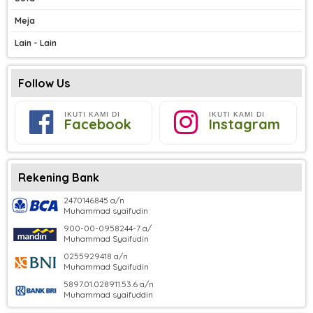
Meja
Lain - Lain
Follow Us
IKUTI KAMI DI
IKUTI KAMI DI
Facebook
Instagram
Rekening Bank
2470146845 a/n
Muhammad syaifudin
900-00-0958244-7 a/
Muhammad Syaifudin
0255929418 a/n
Muhammad Syaifudin
5897.01.028911.53.6 a/n
Muhammad syaifuddin