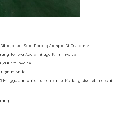
 Dibayarkan Saat Barang Sampai Di Customer
ang Tertera Adalah Biaya Kirim Invoice
ya Kirim Invoice
inginan Anda
3 Minggu sampai di rumah kamu. Kadang bisa lebih cepat⁣⁣
arang