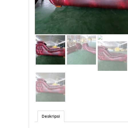
Deskripsi