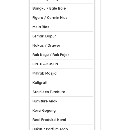
Bangku / Bale Bale
Figura / Cermin Hias
Meja Rias
Lemari Dapur
Nakas / Drawer
Rak Kayu / Rak Pojok
PINTU & KUSEN
Mihrab Masjid
Kaligrafi
Stainlees Furniture
Furniture Anak
Kursi Goyang
Real Produksi Kami
Bukur / Parfum Arab