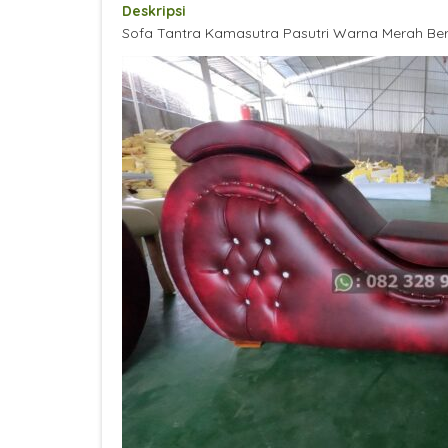
Deskripsi
Sofa Tantra Kamasutra Pasutri Warna Merah Be