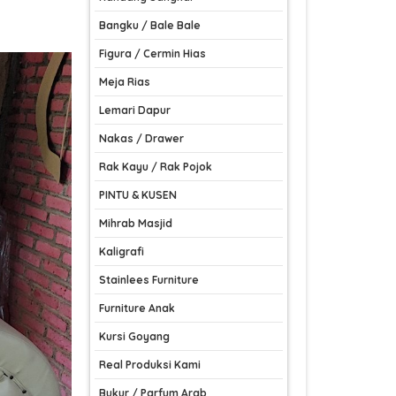
Bangku / Bale Bale
Figura / Cermin Hias
Meja Rias
Lemari Dapur
Nakas / Drawer
Rak Kayu / Rak Pojok
PINTU & KUSEN
Mihrab Masjid
Kaligrafi
Stainlees Furniture
Furniture Anak
Kursi Goyang
Real Produksi Kami
Bukur / Parfum Arab