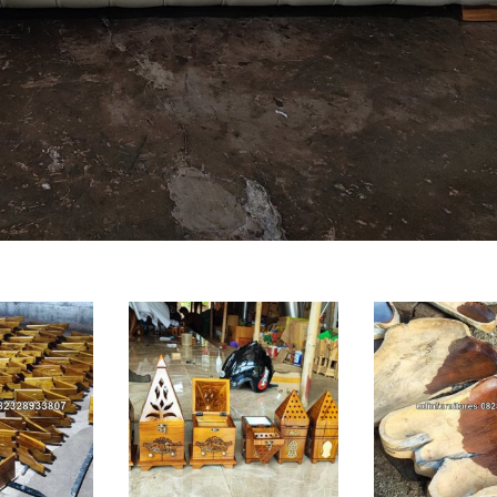
Whatsapp Now!