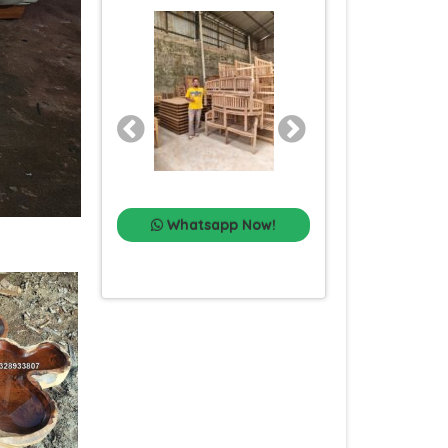
Whatsapp Now!
Whatsapp Now!