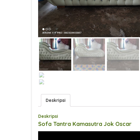
Deskripsi
Deskripsi
Sofa Tantra Kamasutra Jok Oscar