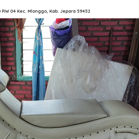
0 RW 04 Kec. Mlonggo, Kab. Jepara 59452