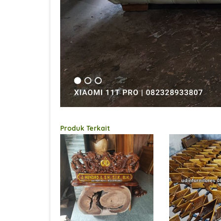
Produk Terkait