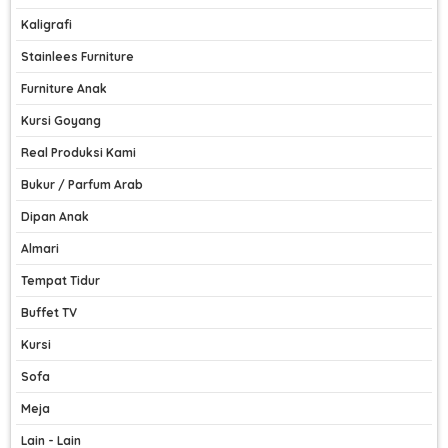
Kaligrafi
Stainlees Furniture
Furniture Anak
Kursi Goyang
Real Produksi Kami
Bukur / Parfum Arab
Dipan Anak
Almari
Tempat Tidur
Buffet TV
Kursi
Sofa
Meja
Lain - Lain