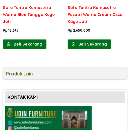
Sofa Tantra Kamasutra
Sofa Tantra Kamasutra
Warna Blue Tanggo Kayu
Pasutri Warna Cream Oscar
Jati
Kayu Jati
Rp
12,345
Rp
2,650,000
Beli Sekarang
Beli Sekarang
Produk Lain
KONTAK KAMI