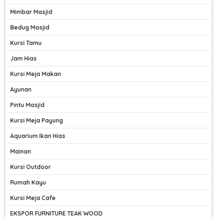
Mimbar Masjid
Bedug Masjid
Kursi Tamu
Jam Hias
Kursi Meja Makan
Ayunan
Pintu Masjid
Kursi Meja Payung
Aquarium Ikan Hias
Mainan
Kursi Outdoor
Rumah Kayu
Kursi Meja Cafe
EKSPOR FURNITURE TEAK WOOD