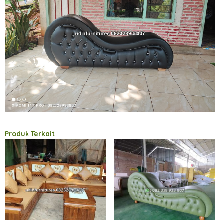
Produk Terkait