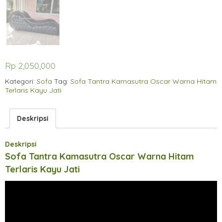
Rp
2,050,000
Kategori:
Sofa
Tag:
Sofa Tantra Kamasutra Oscar Warna Hitam
Terlaris Kayu Jati
Deskripsi
Deskripsi
Sofa Tantra Kamasutra Oscar Warna Hitam
Terlaris Kayu Jati