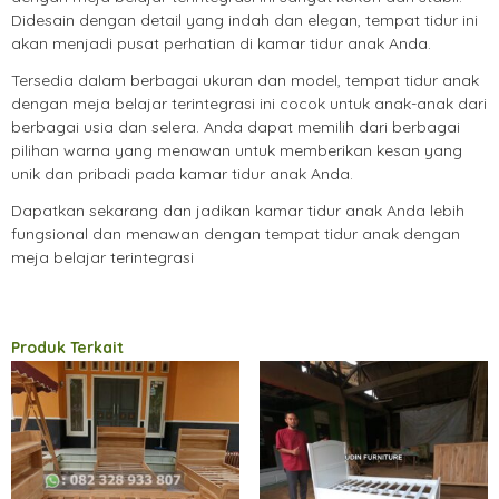
Didesain dengan detail yang indah dan elegan, tempat tidur ini
akan menjadi pusat perhatian di kamar tidur anak Anda.
Tersedia dalam berbagai ukuran dan model, tempat tidur anak
dengan meja belajar terintegrasi ini cocok untuk anak-anak dari
berbagai usia dan selera. Anda dapat memilih dari berbagai
pilihan warna yang menawan untuk memberikan kesan yang
unik dan pribadi pada kamar tidur anak Anda.
Dapatkan sekarang dan jadikan kamar tidur anak Anda lebih
fungsional dan menawan dengan tempat tidur anak dengan
meja belajar terintegrasi
Produk Terkait