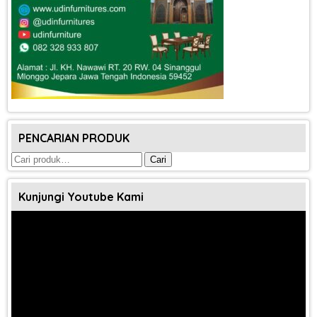
PENCARIAN PRODUK
Pencarian
Cari
untuk:
Kunjungi Youtube Kami
Pemutar
Video