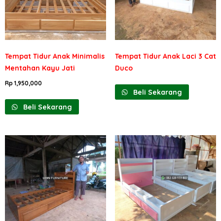
Tempat Tidur Anak Minimalis
Tempat Tidur Anak Laci 3 Cat
Mentahan Kayu Jati
Duco
Rp
1,950,000
Beli Sekarang
Beli Sekarang