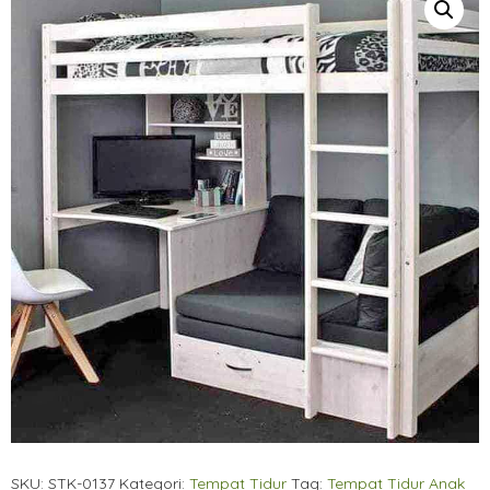
SKU:
STK-0137
Kategori:
Tempat Tidur
Tag:
Tempat Tidur Anak