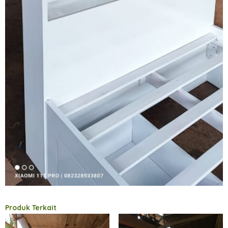
Produk Terkait