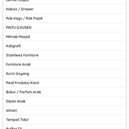
Nakas / Drawer
Rak Kayu / Rak Pojok
PINTU & KUSEN
Mihrab Masjid
Kaligrafi
Stainlees Furniture
Furniture Anak
Kursi Goyang
Real Produksi Kami
Bukur / Parfum Arab
Dipan Anak
Almari
Tempat Tidur
Buffet TV