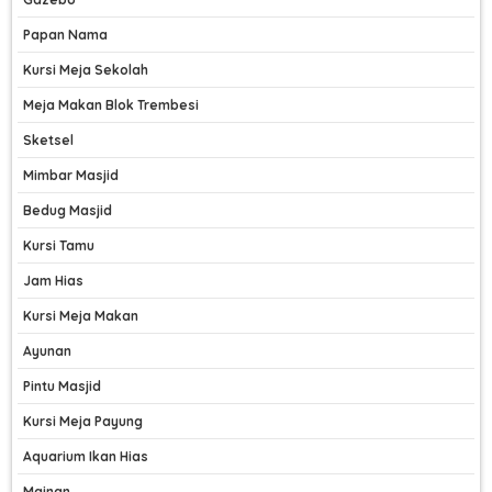
Papan Nama
Kursi Meja Sekolah
Meja Makan Blok Trembesi
Sketsel
Mimbar Masjid
Bedug Masjid
Kursi Tamu
Jam Hias
Kursi Meja Makan
Ayunan
Pintu Masjid
Kursi Meja Payung
Aquarium Ikan Hias
Mainan