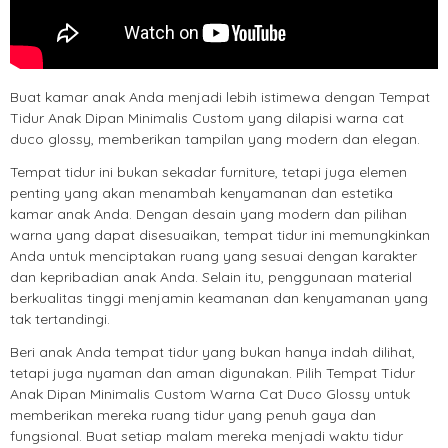
Buat kamar anak Anda menjadi lebih istimewa dengan Tempat
Tidur Anak Dipan Minimalis Custom yang dilapisi warna cat
duco glossy, memberikan tampilan yang modern dan elegan.
Tempat tidur ini bukan sekadar furniture, tetapi juga elemen
penting yang akan menambah kenyamanan dan estetika
kamar anak Anda. Dengan desain yang modern dan pilihan
warna yang dapat disesuaikan, tempat tidur ini memungkinkan
Anda untuk menciptakan ruang yang sesuai dengan karakter
dan kepribadian anak Anda. Selain itu, penggunaan material
berkualitas tinggi menjamin keamanan dan kenyamanan yang
tak tertandingi.
Beri anak Anda tempat tidur yang bukan hanya indah dilihat,
tetapi juga nyaman dan aman digunakan. Pilih Tempat Tidur
Anak Dipan Minimalis Custom Warna Cat Duco Glossy untuk
memberikan mereka ruang tidur yang penuh gaya dan
fungsional. Buat setiap malam mereka menjadi waktu tidur