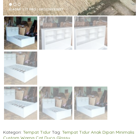
Kategori:
Tempat Tidur
Tag:
Tempat Tidur Anak Dipan Minimalis
Custom Warna Cat Duco Glossy