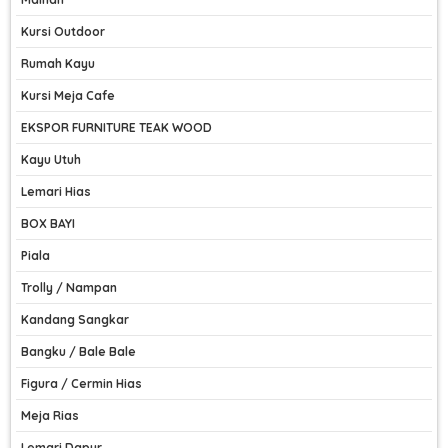
Kursi Outdoor
Rumah Kayu
Kursi Meja Cafe
EKSPOR FURNITURE TEAK WOOD
Kayu Utuh
Lemari Hias
BOX BAYI
Piala
Trolly / Nampan
Kandang Sangkar
Bangku / Bale Bale
Figura / Cermin Hias
Meja Rias
Lemari Dapur