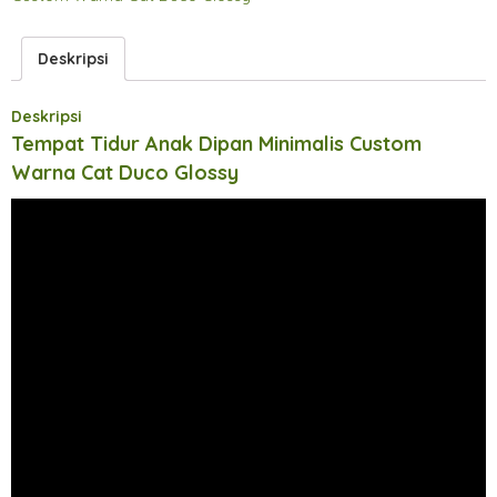
Deskripsi
Deskripsi
Tempat Tidur Anak Dipan Minimalis Custom
Warna Cat Duco Glossy