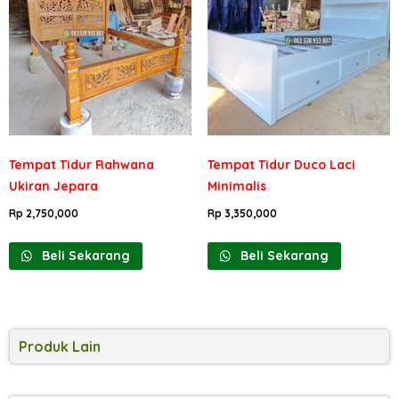
Tempat Tidur Rahwana
Tempat Tidur Duco Laci
Ukiran Jepara
Minimalis
Rp
2,750,000
Rp
3,350,000
Beli Sekarang
Beli Sekarang
Produk Lain