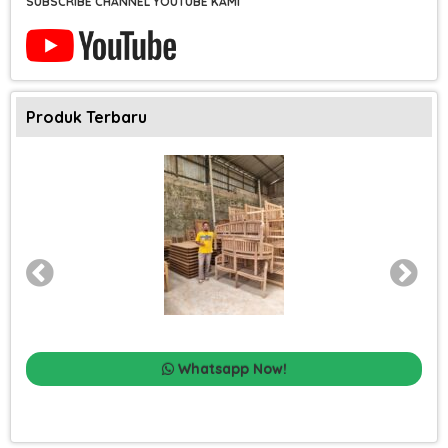
SUBSCRIBE CHANNEL YOUTUBE KAMI
Produk Terbaru
Wh
Whatsapp Now!