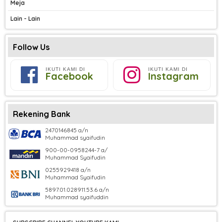
Meja
Lain - Lain
Follow Us
IKUTI KAMI DI
IKUTI KAMI DI
Facebook
Instagram
Rekening Bank
2470146845 a/n
Muhammad syaifudin
900-00-0958244-7 a/
Muhammad Syaifudin
0255929418 a/n
Muhammad Syaifudin
5897.01.028911.53.6 a/n
Muhammad syaifuddin