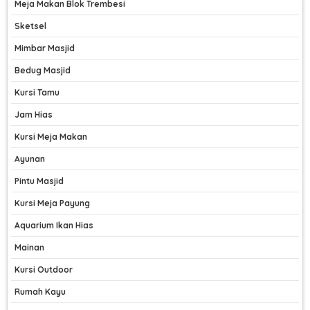
Meja Makan Blok Trembesi
Sketsel
Mimbar Masjid
Bedug Masjid
Kursi Tamu
Jam Hias
Kursi Meja Makan
Ayunan
Pintu Masjid
Kursi Meja Payung
Aquarium Ikan Hias
Mainan
Kursi Outdoor
Rumah Kayu